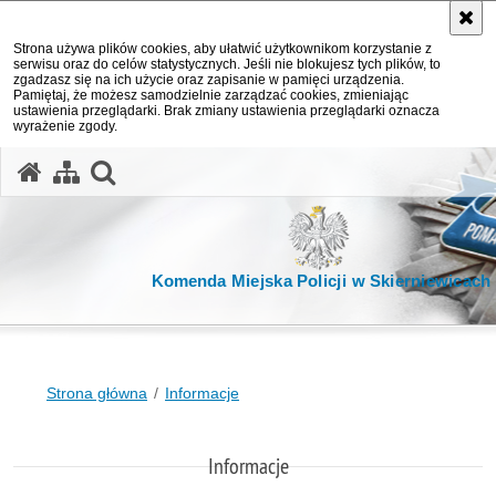
Strona używa plików cookies, aby ułatwić użytkownikom korzystanie z
serwisu oraz do celów statystycznych. Jeśli nie blokujesz tych plików, to
zgadzasz się na ich użycie oraz zapisanie w pamięci urządzenia.
Pamiętaj, że możesz samodzielnie zarządzać cookies, zmieniając
ustawienia przeglądarki. Brak zmiany ustawienia przeglądarki oznacza
wyrażenie zgody.
otwórz wyszukiwarkę
Komenda Miejska Policji w Skierniewicach
Strona główna
Informacje
Informacje