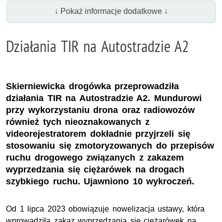
↓ Pokaż informacje dodatkowe ↓
Działania TIR na Autostradzie A2
Skierniewicka drogówka przeprowadziła
działania TIR na Autostradzie A2. Mundurowi
przy wykorzystaniu drona oraz radiowozów
również tych nieoznakowanych z
videorejestratorem dokładnie przyjrzeli się
stosowaniu się zmotoryzowanych do przepisów
ruchu drogowego związanych z zakazem
wyprzedzania się ciężarówek na drogach
szybkiego ruchu. Ujawniono 10 wykroczeń.
Od 1 lipca 2023 obowiązuje nowelizacja ustawy, która
wprowadziła zakaz wyprzedzania się ciężarówek na