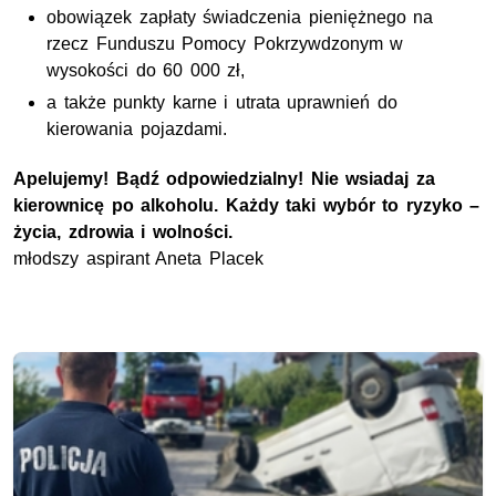
obowiązek zapłaty świadczenia pieniężnego na
rzecz Funduszu Pomocy Pokrzywdzonym w
wysokości do 60 000 zł,
a także punkty karne i utrata uprawnień do
kierowania pojazdami.
Apelujemy! Bądź odpowiedzialny! Nie wsiadaj za
kierownicę po alkoholu. Każdy taki wybór to ryzyko –
życia, zdrowia i wolności.
młodszy aspirant Aneta Placek