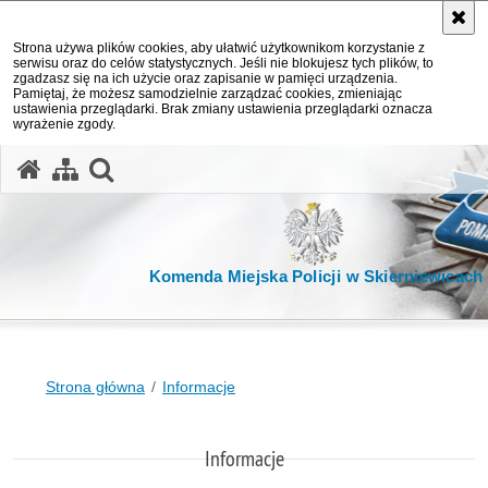
Strona używa plików cookies, aby ułatwić użytkownikom korzystanie z
serwisu oraz do celów statystycznych. Jeśli nie blokujesz tych plików, to
zgadzasz się na ich użycie oraz zapisanie w pamięci urządzenia.
Pamiętaj, że możesz samodzielnie zarządzać cookies, zmieniając
ustawienia przeglądarki. Brak zmiany ustawienia przeglądarki oznacza
wyrażenie zgody.
otwórz wyszukiwarkę
Komenda Miejska Policji w Skierniewicach
Strona główna
Informacje
Informacje