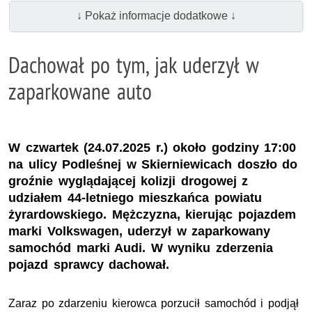
↓ Pokaż informacje dodatkowe ↓
Dachował po tym, jak uderzył w
zaparkowane auto
W czwartek (24.07.2025 r.) około godziny 17:00
na ulicy Podleśnej w Skierniewicach doszło do
groźnie wyglądającej kolizji drogowej z
udziałem 44-letniego mieszkańca powiatu
żyrardowskiego. Mężczyzna, kierując pojazdem
marki Volkswagen, uderzył w zaparkowany
samochód marki Audi. W wyniku zderzenia
pojazd sprawcy dachował.
Zaraz po zdarzeniu kierowca porzucił samochód i podjął