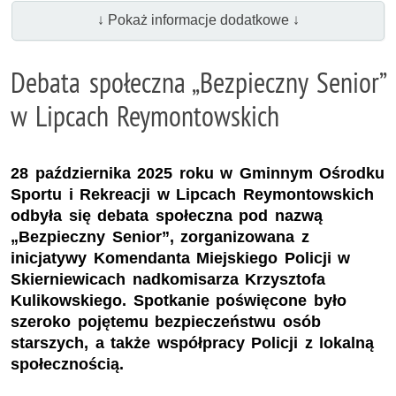
↓ Pokaż informacje dodatkowe ↓
Debata społeczna „Bezpieczny Senior”
w Lipcach Reymontowskich
28 października 2025 roku w Gminnym Ośrodku
Sportu i Rekreacji w Lipcach Reymontowskich
odbyła się debata społeczna pod nazwą
„Bezpieczny Senior”, zorganizowana z
inicjatywy Komendanta Miejskiego Policji w
Skierniewicach nadkomisarza Krzysztofa
Kulikowskiego. Spotkanie poświęcone było
szeroko pojętemu bezpieczeństwu osób
starszych, a także współpracy Policji z lokalną
społecznością.