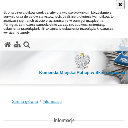
Strona używa plików cookies, aby ułatwić użytkownikom korzystanie z
serwisu oraz do celów statystycznych. Jeśli nie blokujesz tych plików, to
zgadzasz się na ich użycie oraz zapisanie w pamięci urządzenia.
Pamiętaj, że możesz samodzielnie zarządzać cookies, zmieniając
ustawienia przeglądarki. Brak zmiany ustawienia przeglądarki oznacza
wyrażenie zgody.
otwórz wyszukiwarkę
Komenda Miejska Policji w Skierniewicach
Strona główna
Informacje
Informacje