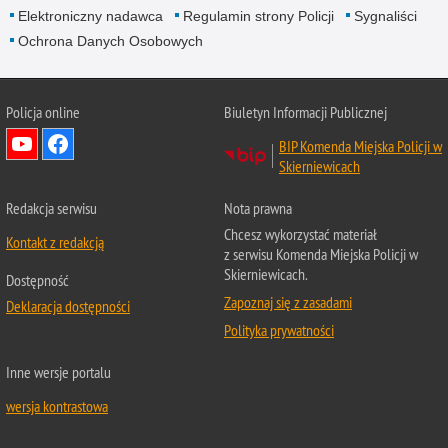
Elektroniczny nadawca
Regulamin strony Policji
Sygnaliści
Ochrona Danych Osobowych
Policja online
Biuletyn Informacji Publicznej
BIP Komenda Miejska Policji w
Skierniewicach
Redakcja serwisu
Nota prawna
Chcesz wykorzystać materiał
Kontakt z redakcją
z serwisu Komenda Miejska Policji w
Skierniewicach.
Dostępność
Zapoznaj się z zasadami
Deklaracja dostępności
Polityka prywatności
Inne wersje portalu
wersja kontrastowa