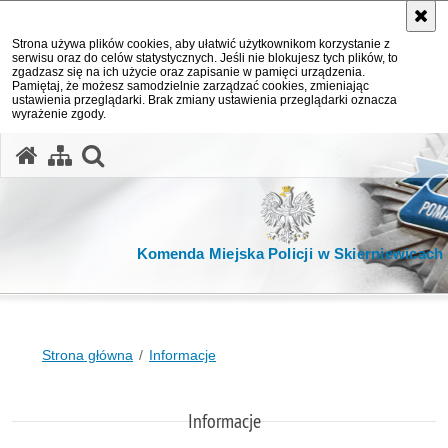
Strona używa plików cookies, aby ułatwić użytkownikom korzystanie z
serwisu oraz do celów statystycznych. Jeśli nie blokujesz tych plików, to
zgadzasz się na ich użycie oraz zapisanie w pamięci urządzenia.
Pamiętaj, że możesz samodzielnie zarządzać cookies, zmieniając
ustawienia przeglądarki. Brak zmiany ustawienia przeglądarki oznacza
wyrażenie zgody.
otwórz wyszukiwarkę
Komenda Miejska Policji w Skierniewicach
Strona główna
Informacje
Informacje