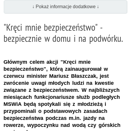
↓ Pokaż informacje dodatkowe ↓
"Kręci mnie bezpieczeństwo" -
bezpiecznie w domu i na podwórku.
Głównym celem akcji "Kręci mnie
bezpieczeństwo", którą zainaugurował w
czerwcu minister Mariusz Błaszczak, jest
zwrócenie uwagi młodych ludzi na kwestie
związane z bezpieczeństwem. W najbliższych
miesiącach funkcjonariusze służb podległych
MSWiA będą spotykali się z młodzieżą i
przypominali o podstawowych zasadach
bezpieczeństwa podczas m.in. jazdy na
rowerze, wypoczynku nad wodą czy górskich