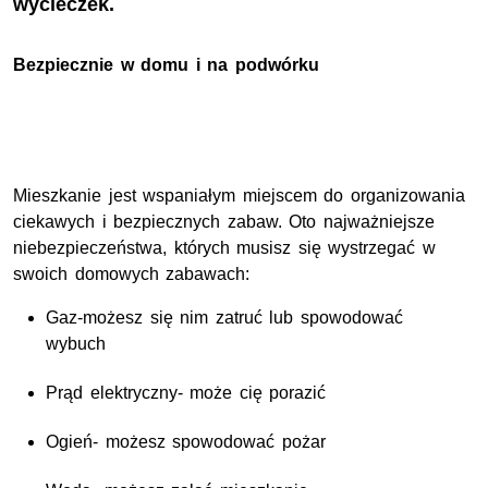
wycieczek.
Bezpiecznie w domu i na podwórku
Mieszkanie jest wspaniałym miejscem do organizowania
ciekawych i bezpiecznych zabaw. Oto najważniejsze
niebezpieczeństwa, których musisz się wystrzegać w
swoich domowych zabawach:
Gaz-możesz się nim zatruć lub spowodować
wybuch
Prąd elektryczny- może cię porazić
Ogień- możesz spowodować pożar