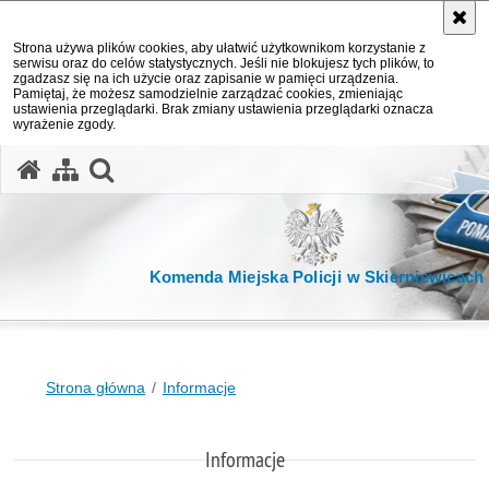
Strona używa plików cookies, aby ułatwić użytkownikom korzystanie z
serwisu oraz do celów statystycznych. Jeśli nie blokujesz tych plików, to
zgadzasz się na ich użycie oraz zapisanie w pamięci urządzenia.
Pamiętaj, że możesz samodzielnie zarządzać cookies, zmieniając
ustawienia przeglądarki. Brak zmiany ustawienia przeglądarki oznacza
wyrażenie zgody.
otwórz wyszukiwarkę
Komenda Miejska Policji w Skierniewicach
Strona główna
Informacje
Informacje