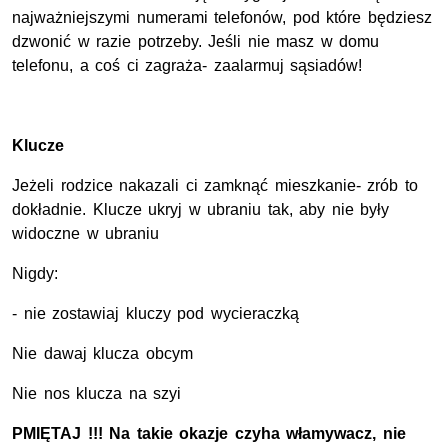
najważniejszymi numerami telefonów, pod które będziesz
dzwonić w razie potrzeby. Jeśli nie masz w domu
telefonu, a coś ci zagraża- zaalarmuj sąsiadów!
Klucze
Jeżeli rodzice nakazali ci zamknąć mieszkanie- zrób to
dokładnie. Klucze ukryj w ubraniu tak, aby nie były
widoczne w ubraniu
Nigdy:
- nie zostawiaj kluczy pod wycieraczką
Nie dawaj klucza obcym
Nie nos klucza na szyi
PMIĘTAJ !!! Na takie okazje czyha włamywacz, nie