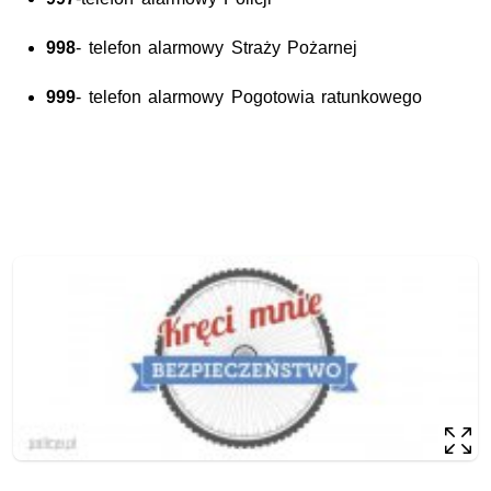
998
- telefon alarmowy Straży Pożarnej
999
- telefon alarmowy Pogotowia ratunkowego