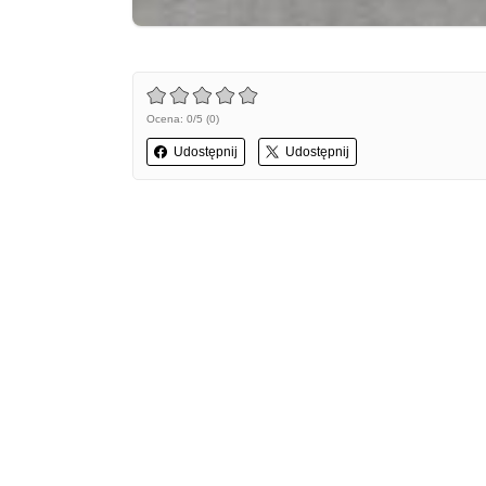
Ocena: 0/5 (0)
Udostępnij
Udostępnij