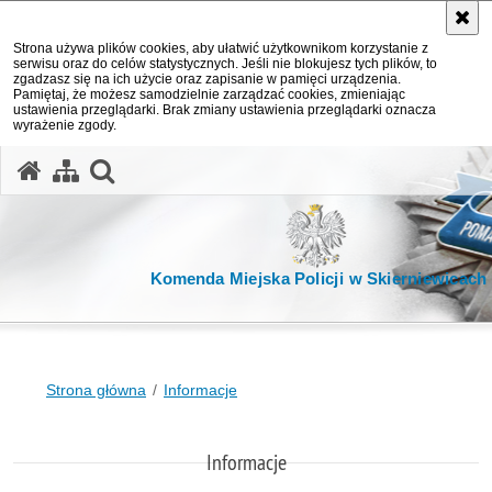
Strona używa plików cookies, aby ułatwić użytkownikom korzystanie z
serwisu oraz do celów statystycznych. Jeśli nie blokujesz tych plików, to
zgadzasz się na ich użycie oraz zapisanie w pamięci urządzenia.
Pamiętaj, że możesz samodzielnie zarządzać cookies, zmieniając
ustawienia przeglądarki. Brak zmiany ustawienia przeglądarki oznacza
wyrażenie zgody.
otwórz wyszukiwarkę
Komenda Miejska Policji w Skierniewicach
Strona główna
Informacje
Informacje