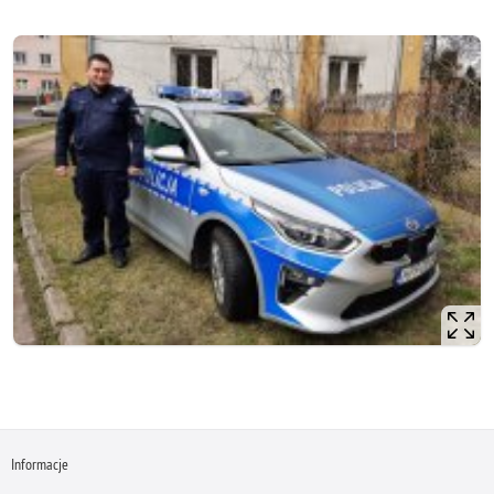
Informacje