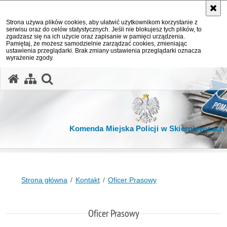
Strona używa plików cookies, aby ułatwić użytkownikom korzystanie z
serwisu oraz do celów statystycznych. Jeśli nie blokujesz tych plików, to
zgadzasz się na ich użycie oraz zapisanie w pamięci urządzenia.
Pamiętaj, że możesz samodzielnie zarządzać cookies, zmieniając
ustawienia przeglądarki. Brak zmiany ustawienia przeglądarki oznacza
wyrażenie zgody.
otwórz wyszukiwarkę
Komenda Miejska Policji w Skierniewicach
Strona główna
Kontakt
Oficer Prasowy
Oficer Prasowy