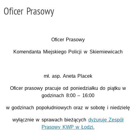
Oficer Prasowy
Oficer Prasowy
Komendanta Miejskiego Policji w Skierniewicach
mł. asp. Aneta Placek
Oficer prasowy pracuje od poniedziałku do piątku w
godzinach 8:00 – 16:00
w godzinach popołudniowych oraz w sobotę i niedzielę
wyłącznie w sprawach bieżących
dyżuruje Zespół
Prasowy KWP w Łodzi.