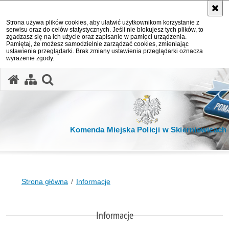
Strona używa plików cookies, aby ułatwić użytkownikom korzystanie z
serwisu oraz do celów statystycznych. Jeśli nie blokujesz tych plików, to
zgadzasz się na ich użycie oraz zapisanie w pamięci urządzenia.
Pamiętaj, że możesz samodzielnie zarządzać cookies, zmieniając
ustawienia przeglądarki. Brak zmiany ustawienia przeglądarki oznacza
wyrażenie zgody.
otwórz wyszukiwarkę
Komenda Miejska Policji w Skierniewicach
Strona główna
Informacje
Informacje