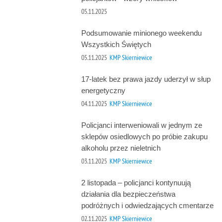
05.11.2025
Podsumowanie minionego weekendu
Wszystkich Świętych
05.11.2025
KMP Skierniewice
17-latek bez prawa jazdy uderzył w słup
energetyczny
04.11.2025
KMP Skierniewice
Policjanci interweniowali w jednym ze
sklepów osiedlowych po próbie zakupu
alkoholu przez nieletnich
03.11.2025
KMP Skierniewice
2 listopada – policjanci kontynuują
działania dla bezpieczeństwa
podróżnych i odwiedzających cmentarze
02.11.2025
KMP Skierniewice