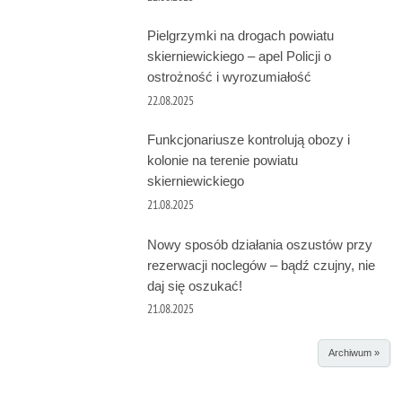
Pielgrzymki na drogach powiatu
skierniewickiego – apel Policji o
ostrożność i wyrozumiałość
22.08.2025
Funkcjonariusze kontrolują obozy i
kolonie na terenie powiatu
skierniewickiego
21.08.2025
Nowy sposób działania oszustów przy
rezerwacji noclegów – bądź czujny, nie
daj się oszukać!
21.08.2025
Archiwum »