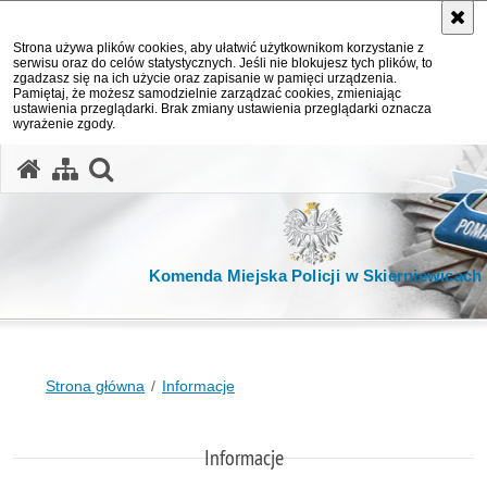
Strona używa plików cookies, aby ułatwić użytkownikom korzystanie z
serwisu oraz do celów statystycznych. Jeśli nie blokujesz tych plików, to
zgadzasz się na ich użycie oraz zapisanie w pamięci urządzenia.
Pamiętaj, że możesz samodzielnie zarządzać cookies, zmieniając
ustawienia przeglądarki. Brak zmiany ustawienia przeglądarki oznacza
wyrażenie zgody.
otwórz wyszukiwarkę
Komenda Miejska Policji w Skierniewicach
Strona główna
Informacje
Informacje