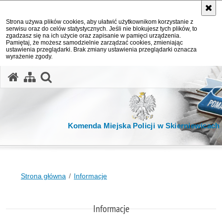
Strona używa plików cookies, aby ułatwić użytkownikom korzystanie z
serwisu oraz do celów statystycznych. Jeśli nie blokujesz tych plików, to
zgadzasz się na ich użycie oraz zapisanie w pamięci urządzenia.
Pamiętaj, że możesz samodzielnie zarządzać cookies, zmieniając
ustawienia przeglądarki. Brak zmiany ustawienia przeglądarki oznacza
wyrażenie zgody.
otwórz wyszukiwarkę
Komenda Miejska Policji w Skierniewicach
Strona główna
Informacje
Informacje