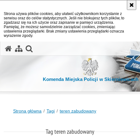
Strona używa plików cookies, aby ułatwić użytkownikom korzystanie z
serwisu oraz do celów statystycznych. Jeśli nie blokujesz tych plików, to
zgadzasz się na ich użycie oraz zapisanie w pamięci urządzenia.
Pamiętaj, że możesz samodzielnie zarządzać cookies, zmieniając
ustawienia przeglądarki. Brak zmiany ustawienia przeglądarki oznacza
wyrażenie zgody.
otwórz wyszukiwarkę
Komenda Miejska Policji w Skierniewicach
Strona główna
Tagi
teren zabudowany
Tag teren zabudowany