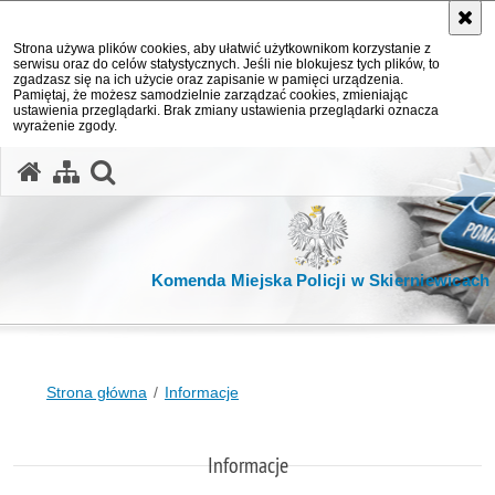
Strona używa plików cookies, aby ułatwić użytkownikom korzystanie z
serwisu oraz do celów statystycznych. Jeśli nie blokujesz tych plików, to
zgadzasz się na ich użycie oraz zapisanie w pamięci urządzenia.
Pamiętaj, że możesz samodzielnie zarządzać cookies, zmieniając
ustawienia przeglądarki. Brak zmiany ustawienia przeglądarki oznacza
wyrażenie zgody.
otwórz wyszukiwarkę
Komenda Miejska Policji w Skierniewicach
Strona główna
Informacje
Informacje